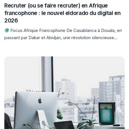
Recruter (ou se faire recruter) en Afrique
francophone : le nouvel eldorado du digital en
2026
Focus Afrique Francophone De Casablanca à Douala, en
passant par Dakar et Abidjan, une révolution silencieuse...