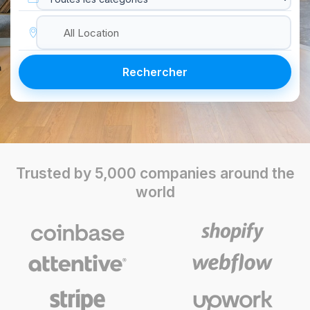
Toutes les villes
Rechercher
Trusted by 5,000 companies around the
world