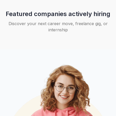
Featured companies actively hiring
Discover your next career move, freelance gig, or
internship