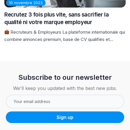
10 novembre 2023
Recrutez 3 fois plus vite, sans sacrifier la
qualité ni votre marque employeur
Recruteurs & Employeurs La plateforme internationale qui
combine annonces premium, base de CV qualifiés et...
Subscribe to our newsletter
We'll keep you updated with the best new jobs.