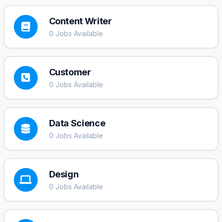
Content Writer
0 Jobs Available
Customer
0 Jobs Available
Data Science
0 Jobs Available
Design
0 Jobs Available