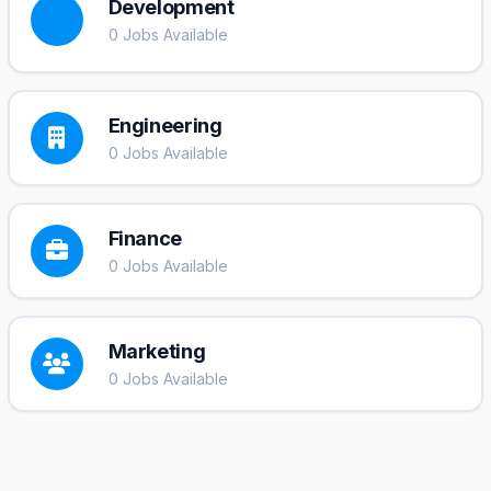
Development
0 Jobs Available
Engineering
0 Jobs Available
Finance
0 Jobs Available
Marketing
0 Jobs Available