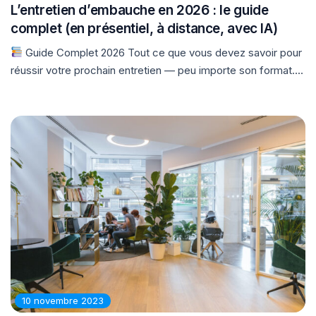
L’entretien d’embauche en 2026 : le guide
complet (en présentiel, à distance, avec IA)
Guide Complet 2026 Tout ce que vous devez savoir pour
réussir votre prochain entretien — peu importe son format....
10 novembre 2023