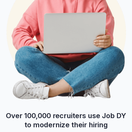
Over 100,000 recruiters use Job DY
to modernize their hiring