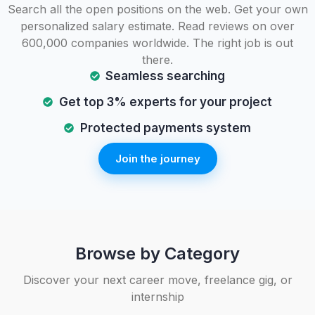
Search all the open positions on the web. Get your own
personalized salary estimate. Read reviews on over
600,000 companies worldwide. The right job is out
there.
Seamless searching
Get top 3% experts for your project
Protected payments system
Join the journey
Browse by Category
Discover your next career move, freelance gig, or
internship