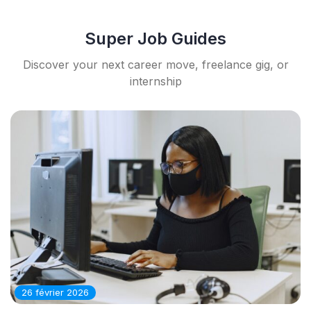
Super Job Guides
Discover your next career move, freelance gig, or
internship
26 février 2026