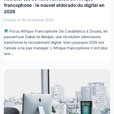
francophone : le nouvel eldorado du digital en
2026
Posted on
10 novembre 2023
Focus Afrique Francophone De Casablanca à Douala, en
passant par Dakar et Abidjan, une révolution silencieuse
transforme le recrutement digital. Voici pourquoi 2026 est
l'année à ne pas manquer. L'Afrique francophone n'est plus
une...