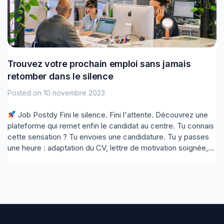
Trouvez votre prochain emploi sans jamais
retomber dans le silence
Posted on
10 novembre 2023
Job Postdy Fini le silence. Fini l'attente. Découvrez une
plateforme qui remet enfin le candidat au centre. Tu connais
cette sensation ? Tu envoies une candidature. Tu y passes
une heure : adaptation du CV, lettre de motivation soignée,...