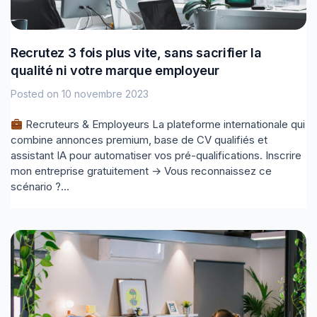
Recrutez 3 fois plus vite, sans sacrifier la
qualité ni votre marque employeur
Posted on
10 novembre 2023
Recruteurs & Employeurs La plateforme internationale qui
combine annonces premium, base de CV qualifiés et
assistant IA pour automatiser vos pré-qualifications. Inscrire
mon entreprise gratuitement → Vous reconnaissez ce
scénario ?...