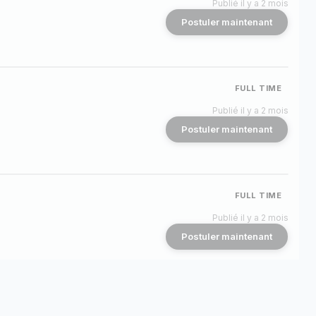
Publié il y a 2 mois
Postuler maintenant
FULL TIME
Publié il y a 2 mois
Postuler maintenant
FULL TIME
Publié il y a 2 mois
Postuler maintenant