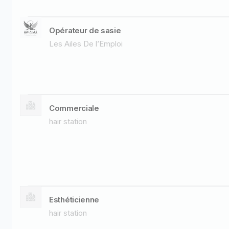
Opérateur de sasie
Les Ailes De l’Emploi
Commerciale
hair station
Esthéticienne
hair station