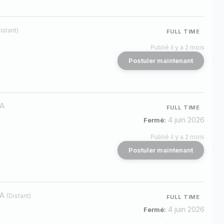
istant)
FULL TIME
Publié il y a 2 mois
Postuler maintenant
ZA
FULL TIME
4 juin 2026
Fermé:
Publié il y a 2 mois
Postuler maintenant
ZA
(Distant)
FULL TIME
4 juin 2026
Fermé: