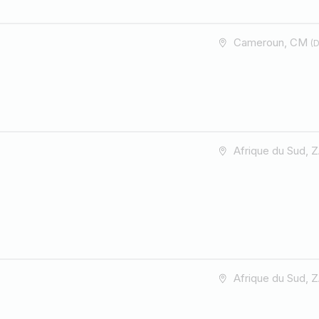
Cameroun, CM
(D
Afrique du Sud, 
Afrique du Sud, 