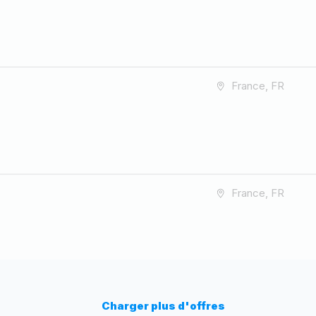
France, FR
France, FR
Charger plus d'offres