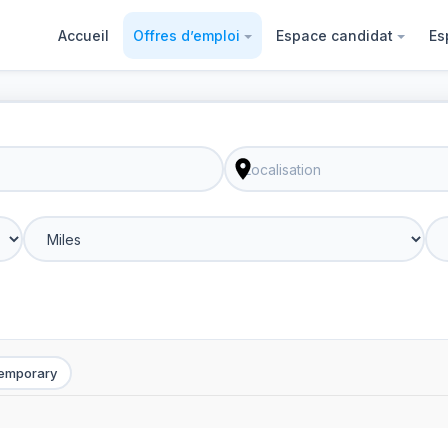
Accueil
Offres d’emploi
Espace candidat
Es
emporary