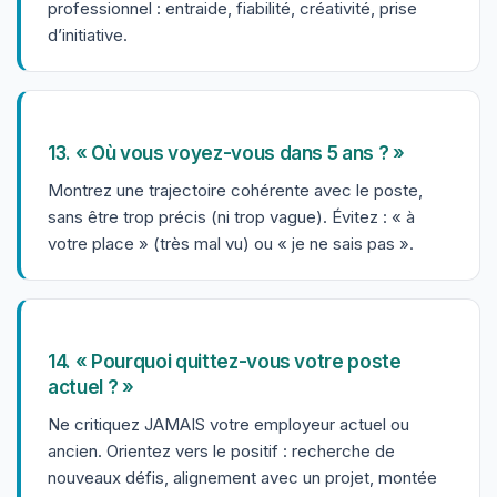
professionnel : entraide, fiabilité, créativité, prise
d’initiative.
13. « Où vous voyez-vous dans 5 ans ? »
Montrez une trajectoire cohérente avec le poste,
sans être trop précis (ni trop vague). Évitez : « à
votre place » (très mal vu) ou « je ne sais pas ».
14. « Pourquoi quittez-vous votre poste
actuel ? »
Ne critiquez JAMAIS votre employeur actuel ou
ancien. Orientez vers le positif : recherche de
nouveaux défis, alignement avec un projet, montée