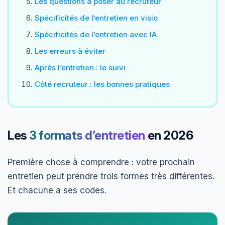
Les questions à poser au recruteur
Spécificités de l’entretien en visio
Spécificités de l’entretien avec IA
Les erreurs à éviter
Après l’entretien : le suivi
Côté recruteur : les bonnes pratiques
Les
3 formats d’entretien
en 2026
Première chose à comprendre : votre prochain
entretien peut prendre trois formes très différentes.
Et chacune a ses codes.