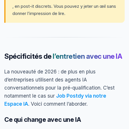
, en post-it discrets. Vous pouvez y jeter un œil sans
donner l’impression de lire.
Spécificités de
l’entretien avec une IA
La nouveauté de 2026 : de plus en plus
d’entreprises utilisent des agents IA
conversationnels pour la pré-qualification. C’est
notamment le cas sur
Job Postdy via notre
Espace IA
. Voici comment l’aborder.
Ce qui change avec une IA