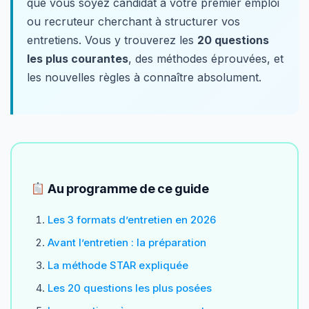
que vous soyez candidat à votre premier emploi
ou recruteur cherchant à structurer vos
entretiens. Vous y trouverez les
20 questions
les plus courantes
, des méthodes éprouvées, et
les nouvelles règles à connaître absolument.
Au programme de ce guide
Les 3 formats d’entretien en 2026
Avant l’entretien : la préparation
La méthode STAR expliquée
Les 20 questions les plus posées