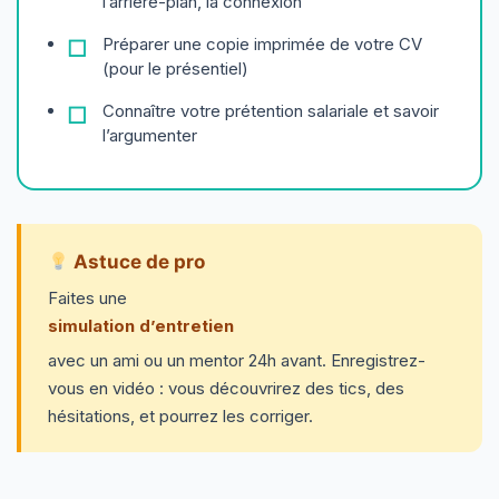
l’arrière-plan, la connexion
Préparer une copie imprimée de votre CV
(pour le présentiel)
Connaître votre prétention salariale et savoir
l’argumenter
Astuce de pro
Faites une
simulation d’entretien
avec un ami ou un mentor 24h avant. Enregistrez-
vous en vidéo : vous découvrirez des tics, des
hésitations, et pourrez les corriger.