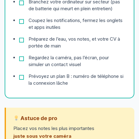
Branchez votre ordinateur sur secteur (pas
de batterie qui meurt en plein entretien)
Coupez les notifications, fermez les onglets
et apps inutiles
Préparez de l’eau, vos notes, et votre CV à
portée de main
Regardez la caméra, pas l’écran, pour
simuler un contact visuel
Prévoyez un plan B : numéro de téléphone si
la connexion lâche
Astuce de pro
Placez vos notes les plus importantes
juste sous votre caméra