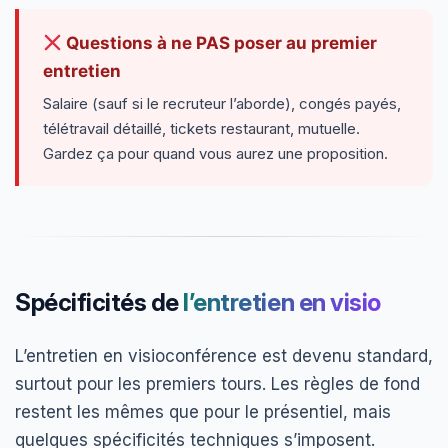
Questions à ne PAS poser au premier
entretien
Salaire (sauf si le recruteur l’aborde), congés payés,
télétravail détaillé, tickets restaurant, mutuelle.
Gardez ça pour quand vous aurez une proposition.
Spécificités de
l’entretien en visio
L’entretien en visioconférence est devenu standard,
surtout pour les premiers tours. Les règles de fond
restent les mêmes que pour le présentiel, mais
quelques spécificités techniques s’imposent.