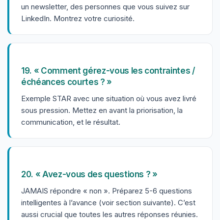
un newsletter, des personnes que vous suivez sur
LinkedIn. Montrez votre curiosité.
19. « Comment gérez-vous les contraintes /
échéances courtes ? »
Exemple STAR avec une situation où vous avez livré
sous pression. Mettez en avant la priorisation, la
communication, et le résultat.
20. « Avez-vous des questions ? »
JAMAIS répondre « non ». Préparez 5-6 questions
intelligentes à l’avance (voir section suivante). C’est
aussi crucial que toutes les autres réponses réunies.