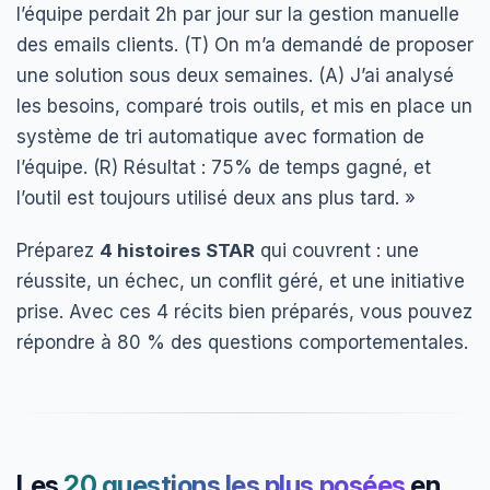
l’équipe perdait 2h par jour sur la gestion manuelle
des emails clients. (T) On m’a demandé de proposer
une solution sous deux semaines. (A) J’ai analysé
les besoins, comparé trois outils, et mis en place un
système de tri automatique avec formation de
l’équipe. (R) Résultat : 75% de temps gagné, et
l’outil est toujours utilisé deux ans plus tard. »
Préparez
4 histoires STAR
qui couvrent : une
réussite, un échec, un conflit géré, et une initiative
prise. Avec ces 4 récits bien préparés, vous pouvez
répondre à 80 % des questions comportementales.
Les
20 questions les plus posées
en