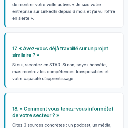
de montrer votre veille active. « Je suis votre
entreprise sur LinkedIn depuis 6 mois et j’ai vu l’offre
en alerte ».
17. « Avez-vous déjà travaillé sur un projet
similaire ? »
Si oui, racontez en STAR. Si non, soyez honnête,
mais montrez les compétences transposables et
votre capacité d’apprentissage.
18. « Comment vous tenez-vous informé(e)
de votre secteur ? »
Citez 3 sources concrètes : un podcast, un média,