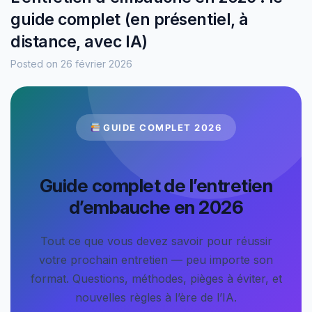
guide complet (en présentiel, à
distance, avec IA)
Posted on
26 février 2026
GUIDE COMPLET 2026
Guide complet de l’entretien
d’embauche en 2026
Tout ce que vous devez savoir pour réussir
votre prochain entretien — peu importe son
format. Questions, méthodes, pièges à éviter, et
nouvelles règles à l’ère de l’IA.