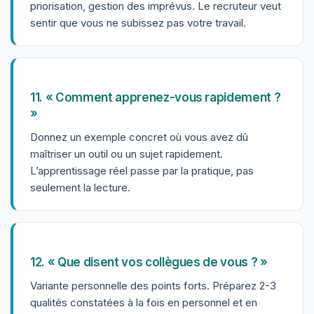
priorisation, gestion des imprévus. Le recruteur veut
sentir que vous ne subissez pas votre travail.
11. « Comment apprenez-vous rapidement ?
»
Donnez un exemple concret où vous avez dû
maîtriser un outil ou un sujet rapidement.
L’apprentissage réel passe par la pratique, pas
seulement la lecture.
12. « Que disent vos collègues de vous ? »
Variante personnelle des points forts. Préparez 2-3
qualités constatées à la fois en personnel et en