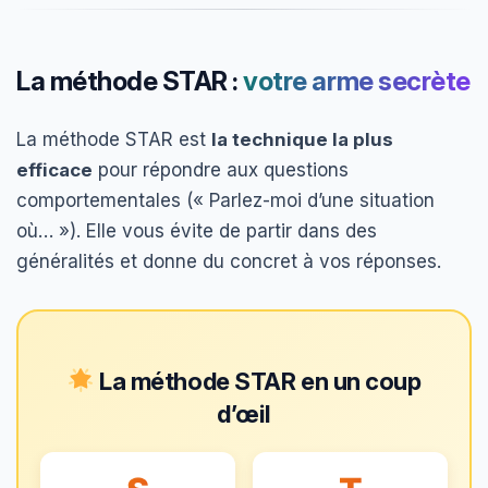
La méthode STAR :
votre arme secrète
La méthode STAR est
la technique la plus
efficace
pour répondre aux questions
comportementales (« Parlez-moi d’une situation
où… »). Elle vous évite de partir dans des
généralités et donne du concret à vos réponses.
La méthode STAR en un coup
d’œil