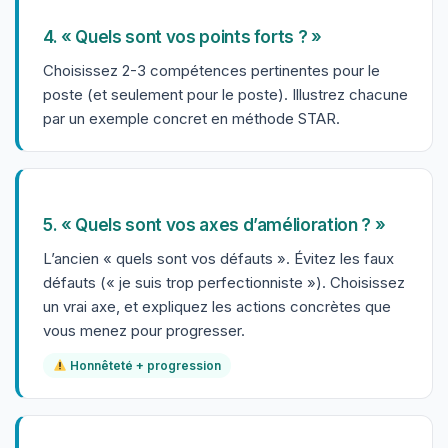
4. « Quels sont vos points forts ? »
Choisissez 2-3 compétences pertinentes pour le
poste (et seulement pour le poste). Illustrez chacune
par un exemple concret en méthode STAR.
5. « Quels sont vos axes d’amélioration ? »
L’ancien « quels sont vos défauts ». Évitez les faux
défauts (« je suis trop perfectionniste »). Choisissez
un vrai axe, et expliquez les actions concrètes que
vous menez pour progresser.
Honnêteté + progression