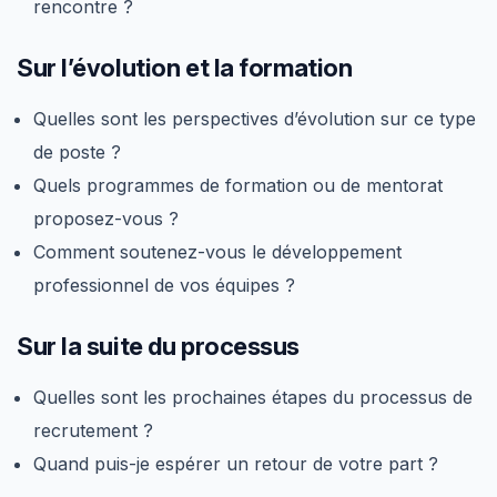
rencontre ?
Sur l’évolution et la formation
Quelles sont les perspectives d’évolution sur ce type
de poste ?
Quels programmes de formation ou de mentorat
proposez-vous ?
Comment soutenez-vous le développement
professionnel de vos équipes ?
Sur la suite du processus
Quelles sont les prochaines étapes du processus de
recrutement ?
Quand puis-je espérer un retour de votre part ?