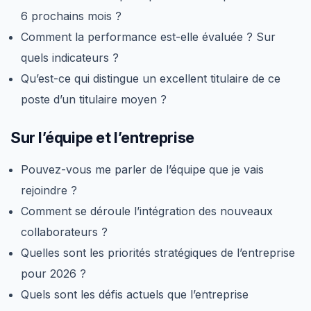
6 prochains mois ?
Comment la performance est-elle évaluée ? Sur
quels indicateurs ?
Qu’est-ce qui distingue un excellent titulaire de ce
poste d’un titulaire moyen ?
Sur l’équipe et l’entreprise
Pouvez-vous me parler de l’équipe que je vais
rejoindre ?
Comment se déroule l’intégration des nouveaux
collaborateurs ?
Quelles sont les priorités stratégiques de l’entreprise
pour 2026 ?
Quels sont les défis actuels que l’entreprise