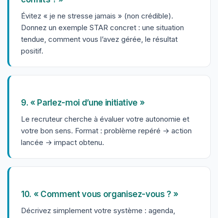
Évitez « je ne stresse jamais » (non crédible).
Donnez un exemple STAR concret : une situation
tendue, comment vous l’avez gérée, le résultat
positif.
9. « Parlez-moi d’une initiative »
Le recruteur cherche à évaluer votre autonomie et
votre bon sens. Format : problème repéré → action
lancée → impact obtenu.
10. « Comment vous organisez-vous ? »
Décrivez simplement votre système : agenda,