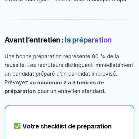
Avant l’entretien :
la préparation
Une bonne préparation représente 80 % de la
réussite. Les recruteurs distinguent immédiatement
un candidat préparé d’un candidat improvisé.
Prévoyez
au minimum 2 à 3 heures de
préparation
pour un entretien standard.
Votre checklist de préparation