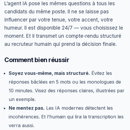
L’agent IA pose les mêmes questions à tous les
candidats du même poste. Il ne se laisse pas
influencer par votre tenue, votre accent, votre
humeur. Il est disponible 24/7 — vous choisissez le
moment. Et il transmet un compte-rendu structuré
au recruteur humain qui prend la décision finale.
Comment bien réussir
Soyez vous-même, mais structuré.
Évitez les
réponses bâclées en 5 mots ou les monologues de
10 minutes. Visez des réponses claires, illustrées par
un exemple.
Ne mentez pas.
Les IA modernes détectent les
incohérences. Et l’humain qui lira la transcription les
verra aussi.