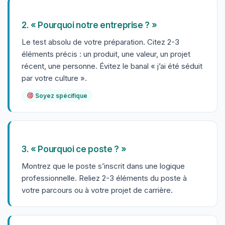
2. « Pourquoi notre entreprise ? »
Le test absolu de votre préparation. Citez 2-3
éléments précis : un produit, une valeur, un projet
récent, une personne. Évitez le banal « j’ai été séduit
par votre culture ».
Soyez spécifique
3. « Pourquoi ce poste ? »
Montrez que le poste s’inscrit dans une logique
professionnelle. Reliez 2-3 éléments du poste à
votre parcours ou à votre projet de carrière.