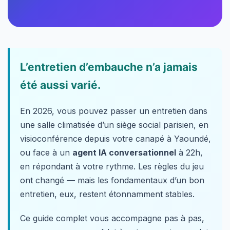
L’entretien d’embauche n’a jamais
été aussi varié.
En 2026, vous pouvez passer un entretien dans
une salle climatisée d’un siège social parisien, en
visioconférence depuis votre canapé à Yaoundé,
ou face à un
agent IA conversationnel
à 22h,
en répondant à votre rythme. Les règles du jeu
ont changé — mais les fondamentaux d’un bon
entretien, eux, restent étonnamment stables.
Ce guide complet vous accompagne pas à pas,