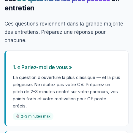
entretien
Ces questions reviennent dans la grande majorité
des entretiens. Préparez une réponse pour
chacune.
1. « Parlez-moi de vous »
La question d’ouverture la plus classique — et la plus
piégeuse. Ne récitez pas votre CV. Préparez un
pitch de 2-3 minutes centré sur votre parcours, vos
points forts et votre motivation pour CE poste
précis.
2-3 minutes max