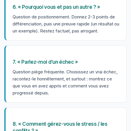
6. « Pourquoi vous et pas un autre ? »
Question de positionnement. Donnez 2-3 points de
différenciation, puis une preuve rapide (un résultat ou
un exemple). Restez factuel, pas arrogant.
7. « Parlez-moi d’un échec »
Question piège fréquente. Choisissez un vrai échec,
racontez-le honnêtement, et surtout : montrez ce
que vous en avez appris et comment vous avez
progressé depuis.
8. « Comment gérez-vous le stress / les
conflits ? »