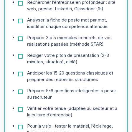
Rechercher l’entreprise en profondeur : site
web, presse, LinkedIn, Glassdoor (1h)
Analyser la fiche de poste mot par mot,
identifier chaque compétence attendue
Préparer 3 à 5 exemples concrets de vos
réalisations passées (méthode STAR)
Rédiger votre pitch de présentation (2-3
minutes, structuré, ciblé)
Anticiper les 15-20 questions classiques et
préparer des réponses structurées
Préparer 5-6 questions intelligentes à poser
au recruteur
Vérifier votre tenue (adaptée au secteur et à
la culture d’entreprise)
Pour la visio : tester le matériel, l’éclairage,