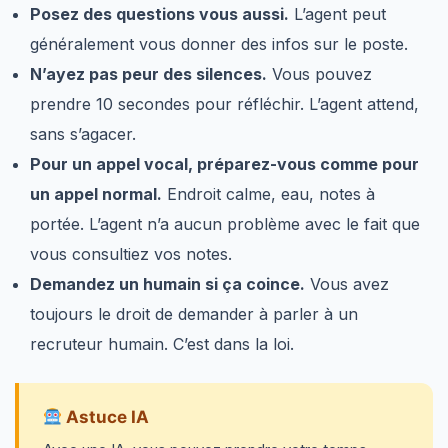
Posez des questions vous aussi.
L’agent peut
généralement vous donner des infos sur le poste.
N’ayez pas peur des silences.
Vous pouvez
prendre 10 secondes pour réfléchir. L’agent attend,
sans s’agacer.
Pour un appel vocal, préparez-vous comme pour
un appel normal.
Endroit calme, eau, notes à
portée. L’agent n’a aucun problème avec le fait que
vous consultiez vos notes.
Demandez un humain si ça coince.
Vous avez
toujours le droit de demander à parler à un
recruteur humain. C’est dans la loi.
Astuce IA