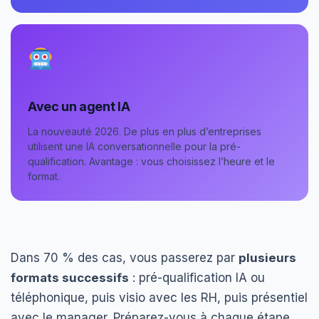
Avec un agent IA
La nouveauté 2026. De plus en plus d’entreprises
utilisent une IA conversationnelle pour la pré-
qualification. Avantage : vous choisissez l’heure et le
format.
Dans 70 % des cas, vous passerez par
plusieurs
formats successifs
: pré-qualification IA ou
téléphonique, puis visio avec les RH, puis présentiel
avec le manager. Préparez-vous à chaque étape.