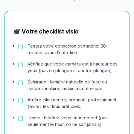
Votre checklist visio
Testez votre connexion et matériel 30
minutes avant l’entretien
Vérifiez que votre caméra est à hauteur des
yeux (pas en plongée ni contre-plongée)
Éclairage : lumière naturelle de face ou
lampe annulaire, jamais à contre-jour
Arrière-plan neutre, ordonné, professionnel
(évitez les flous artificiels)
Tenue : habillez-vous entièrement (pas
seulement le haut, on ne sait jamais)