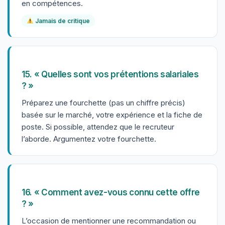
en compétences.
Jamais de critique
15. « Quelles sont vos prétentions salariales
? »
Préparez une fourchette (pas un chiffre précis)
basée sur le marché, votre expérience et la fiche de
poste. Si possible, attendez que le recruteur
l’aborde. Argumentez votre fourchette.
16. « Comment avez-vous connu cette offre
? »
L’occasion de mentionner une recommandation ou