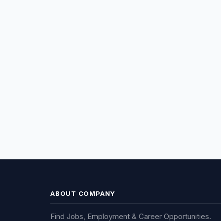
ABOUT COMPANY
Find Jobs, Employment & Career Opportunities.