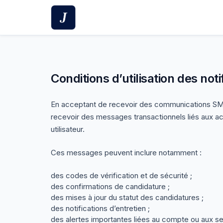
Skip
to
content
Conditions d’utilisation des not
En acceptant de recevoir des communications SMS 
recevoir des messages transactionnels liés aux ac
utilisateur.
Ces messages peuvent inclure notamment :
des codes de vérification et de sécurité ;
des confirmations de candidature ;
des mises à jour du statut des candidatures ;
des notifications d’entretien ;
des alertes importantes liées au compte ou aux s