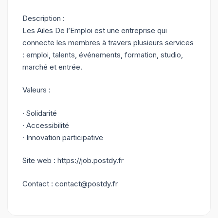
Description :
Les Ailes De l’Emploi est une entreprise qui
connecte les membres à travers plusieurs services
: emploi, talents, événements, formation, studio,
marché et entrée.
Valeurs :
· Solidarité
· Accessibilité
· Innovation participative
Site web : https://job.postdy.fr
Contact : contact@postdy.fr