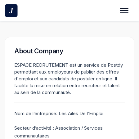
Skip
to
content
About Company
ESPACE RECRUTEMENT est un service de Postdy
permettant aux employeurs de publier des offres
d'emploi et aux candidats de postuler en ligne. Il
facilite la mise en relation entre recruteur et talent
au sein de la communauté.
Nom de l’entreprise: Les Ailes De l’Emploi
Secteur d’activité : Association / Services
communautaires