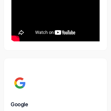
Google