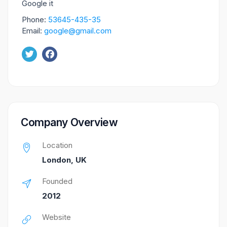
Google it
Phone:
53645-435-35
Email:
google@gmail.com
Company Overview
Location
London, UK
Founded
2012
Website