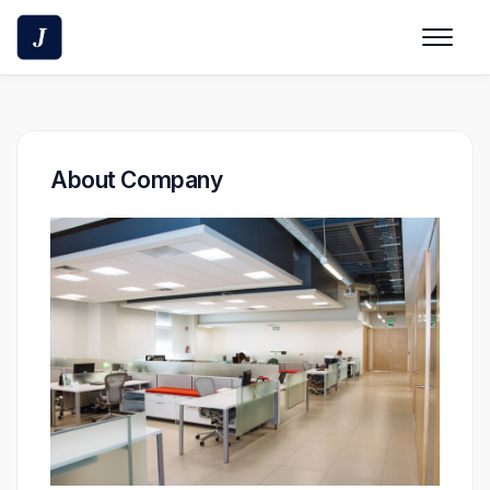
Skip
to
content
About Company