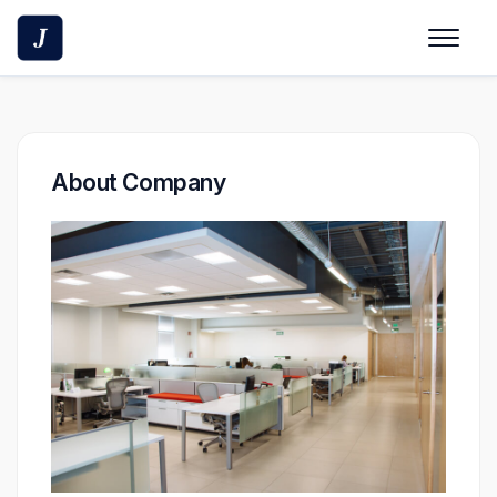
Skip
to
content
About Company