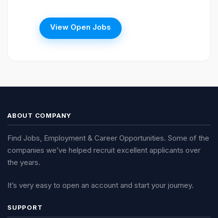
View Open Jobs
ABOUT COMPANY
Find Jobs, Employment & Career Opportunities. Some of the
companies we’ve helped recruit excellent applicants over
the years.
It’s very easy to open an account and start your journey.
SUPPORT