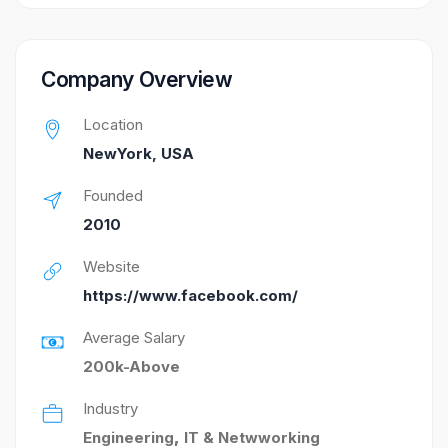
Company Overview
Location
NewYork, USA
Founded
2010
Website
https://www.facebook.com/
Average Salary
200k-Above
Industry
Engineering
,
IT & Netwworking