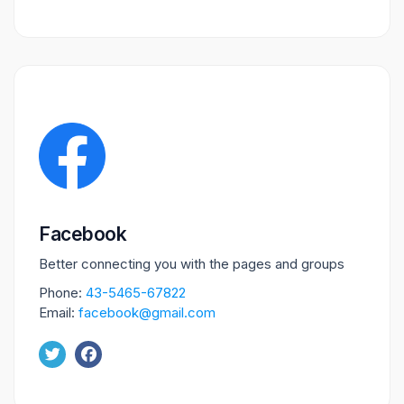
Facebook
Better connecting you with the pages and groups
Phone:
43-5465-67822
Email:
facebook@gmail.com