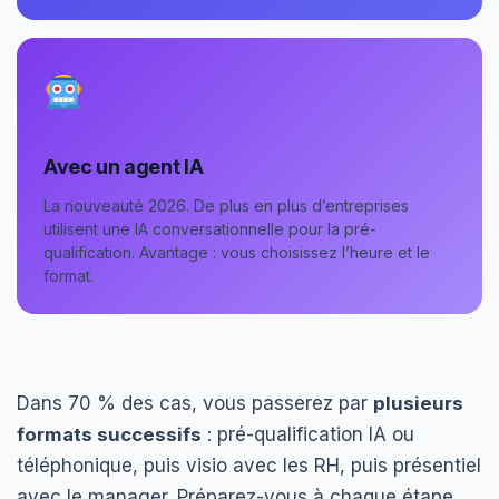
Avec un agent IA
La nouveauté 2026. De plus en plus d’entreprises
utilisent une IA conversationnelle pour la pré-
qualification. Avantage : vous choisissez l’heure et le
format.
Dans 70 % des cas, vous passerez par
plusieurs
formats successifs
: pré-qualification IA ou
téléphonique, puis visio avec les RH, puis présentiel
avec le manager. Préparez-vous à chaque étape.