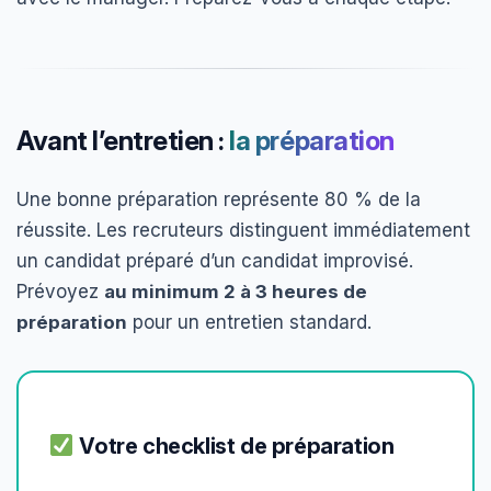
Avant l’entretien :
la préparation
Une bonne préparation représente 80 % de la
réussite. Les recruteurs distinguent immédiatement
un candidat préparé d’un candidat improvisé.
Prévoyez
au minimum 2 à 3 heures de
préparation
pour un entretien standard.
Votre checklist de préparation