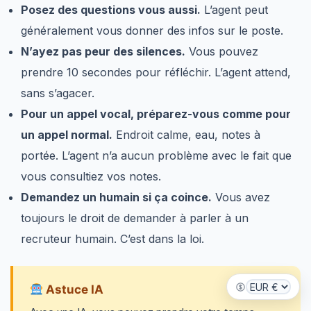
Posez des questions vous aussi.
L’agent peut
généralement vous donner des infos sur le poste.
N’ayez pas peur des silences.
Vous pouvez
prendre 10 secondes pour réfléchir. L’agent attend,
sans s’agacer.
Pour un appel vocal, préparez-vous comme pour
un appel normal.
Endroit calme, eau, notes à
portée. L’agent n’a aucun problème avec le fait que
vous consultiez vos notes.
Demandez un humain si ça coince.
Vous avez
toujours le droit de demander à parler à un
recruteur humain. C’est dans la loi.
Astuce IA