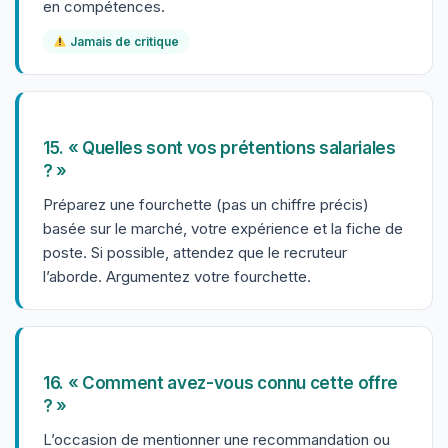
en compétences.
Jamais de critique
15. « Quelles sont vos prétentions salariales
? »
Préparez une fourchette (pas un chiffre précis)
basée sur le marché, votre expérience et la fiche de
poste. Si possible, attendez que le recruteur
l’aborde. Argumentez votre fourchette.
16. « Comment avez-vous connu cette offre
? »
L’occasion de mentionner une recommandation ou