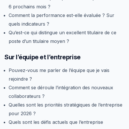
6 prochains mois ?
Comment la performance est-elle évaluée ? Sur
quels indicateurs ?
Qu’est-ce qui distingue un excellent titulaire de ce
poste d’un titulaire moyen ?
Sur l’équipe et l’entreprise
Pouvez-vous me parler de l’équipe que je vais
rejoindre ?
Comment se déroule l’intégration des nouveaux
collaborateurs ?
Quelles sont les priorités stratégiques de l’entreprise
pour 2026 ?
Quels sont les défis actuels que l’entreprise