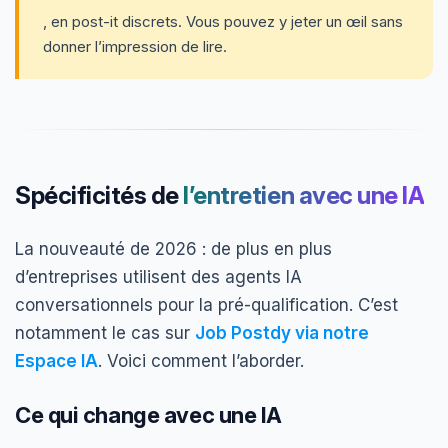
, en post-it discrets. Vous pouvez y jeter un œil sans
donner l’impression de lire.
Spécificités de
l’entretien avec une IA
La nouveauté de 2026 : de plus en plus
d’entreprises utilisent des agents IA
conversationnels pour la pré-qualification. C’est
notamment le cas sur
Job Postdy via notre
Espace IA
. Voici comment l’aborder.
Ce qui change avec une IA