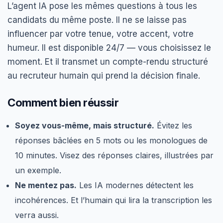
L’agent IA pose les mêmes questions à tous les
candidats du même poste. Il ne se laisse pas
influencer par votre tenue, votre accent, votre
humeur. Il est disponible 24/7 — vous choisissez le
moment. Et il transmet un compte-rendu structuré
au recruteur humain qui prend la décision finale.
Comment bien réussir
Soyez vous-même, mais structuré.
Évitez les
réponses bâclées en 5 mots ou les monologues de
10 minutes. Visez des réponses claires, illustrées par
un exemple.
Ne mentez pas.
Les IA modernes détectent les
incohérences. Et l’humain qui lira la transcription les
verra aussi.