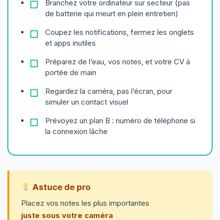
Branchez votre ordinateur sur secteur (pas
de batterie qui meurt en plein entretien)
Coupez les notifications, fermez les onglets
et apps inutiles
Préparez de l’eau, vos notes, et votre CV à
portée de main
Regardez la caméra, pas l’écran, pour
simuler un contact visuel
Prévoyez un plan B : numéro de téléphone si
la connexion lâche
Astuce de pro
Placez vos notes les plus importantes
juste sous votre caméra