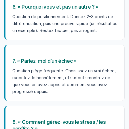
6. « Pourquoi vous et pas un autre ? »
Question de positionnement. Donnez 2-3 points de
différenciation, puis une preuve rapide (un résultat ou
un exemple). Restez factuel, pas arrogant.
7. « Parlez-moi d’un échec »
Question piège fréquente. Choisissez un vrai échec,
racontez-le honnêtement, et surtout : montrez ce
que vous en avez appris et comment vous avez
progressé depuis.
8. « Comment gérez-vous le stress / les
conflits ? »