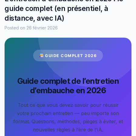
guide complet (en présentiel, à
distance, avec IA)
Posted on
26 février 2026
GUIDE COMPLET 2026
Guide complet de l’entretien
d’embauche en 2026
Tout ce que vous devez savoir pour réussir
votre prochain entretien — peu importe son
format. Questions, méthodes, pièges à éviter, et
nouvelles règles à l’ère de l’IA.