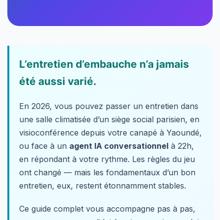
L’entretien d’embauche n’a jamais
été aussi varié.
En 2026, vous pouvez passer un entretien dans
une salle climatisée d’un siège social parisien, en
visioconférence depuis votre canapé à Yaoundé,
ou face à un
agent IA conversationnel
à 22h,
en répondant à votre rythme. Les règles du jeu
ont changé — mais les fondamentaux d’un bon
entretien, eux, restent étonnamment stables.
Ce guide complet vous accompagne pas à pas,