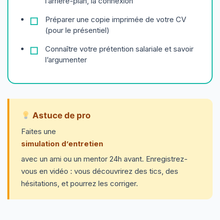
l’arrière-plan, la connexion
Préparer une copie imprimée de votre CV
(pour le présentiel)
Connaître votre prétention salariale et savoir
l’argumenter
Astuce de pro
Faites une
simulation d’entretien
avec un ami ou un mentor 24h avant. Enregistrez-
vous en vidéo : vous découvrirez des tics, des
hésitations, et pourrez les corriger.