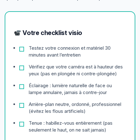
Votre checklist visio
Testez votre connexion et matériel 30
minutes avant l’entretien
Vérifiez que votre caméra est à hauteur des
yeux (pas en plongée ni contre-plongée)
Éclairage : lumière naturelle de face ou
lampe annulaire, jamais à contre-jour
Arrière-plan neutre, ordonné, professionnel
(évitez les flous artificiels)
Tenue : habillez-vous entièrement (pas
seulement le haut, on ne sait jamais)