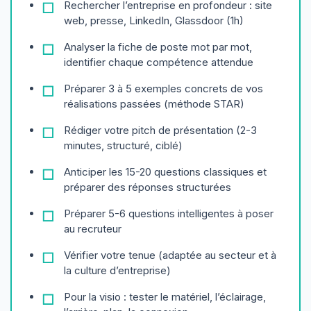
Rechercher l’entreprise en profondeur : site
web, presse, LinkedIn, Glassdoor (1h)
Analyser la fiche de poste mot par mot,
identifier chaque compétence attendue
Préparer 3 à 5 exemples concrets de vos
réalisations passées (méthode STAR)
Rédiger votre pitch de présentation (2-3
minutes, structuré, ciblé)
Anticiper les 15-20 questions classiques et
préparer des réponses structurées
Préparer 5-6 questions intelligentes à poser
au recruteur
Vérifier votre tenue (adaptée au secteur et à
la culture d’entreprise)
Pour la visio : tester le matériel, l’éclairage,