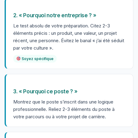
2. « Pourquoi notre entreprise ? »
Le test absolu de votre préparation. Citez 2-3
éléments précis : un produit, une valeur, un projet
récent, une personne. Évitez le banal « j’ai été séduit
par votre culture ».
Soyez spécifique
3. « Pourquoi ce poste ? »
Montrez que le poste s’inscrit dans une logique
professionnelle. Reliez 2-3 éléments du poste à
votre parcours ou à votre projet de carrière.