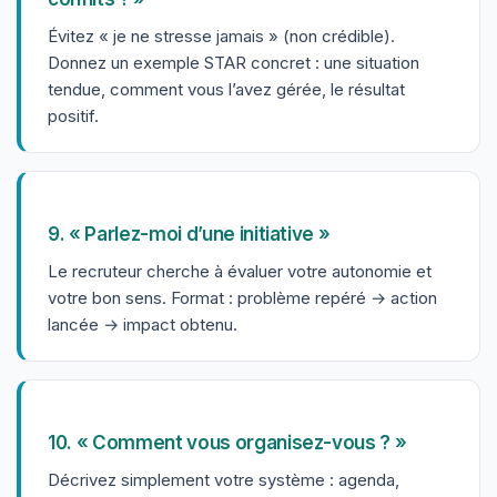
Évitez « je ne stresse jamais » (non crédible).
Donnez un exemple STAR concret : une situation
tendue, comment vous l’avez gérée, le résultat
positif.
9. « Parlez-moi d’une initiative »
Le recruteur cherche à évaluer votre autonomie et
votre bon sens. Format : problème repéré → action
lancée → impact obtenu.
10. « Comment vous organisez-vous ? »
Décrivez simplement votre système : agenda,