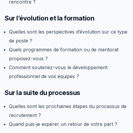
rencontre ?
Sur l’évolution et la formation
Quelles sont les perspectives d’évolution sur ce type
de poste ?
Quels programmes de formation ou de mentorat
proposez-vous ?
Comment soutenez-vous le développement
professionnel de vos équipes ?
Sur la suite du processus
Quelles sont les prochaines étapes du processus de
recrutement ?
Quand puis-je espérer un retour de votre part ?