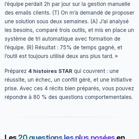
l’équipe perdait 2h par jour sur la gestion manuelle
des emails clients. (T) On m’a demandé de proposer
une solution sous deux semaines. (A) J’ai analysé
les besoins, comparé trois outils, et mis en place un
système de tri automatique avec formation de
l’équipe. (R) Résultat : 75% de temps gagné, et
l’outil est toujours utilisé deux ans plus tard. »
Préparez
4 histoires STAR
qui couvrent : une
réussite, un échec, un conflit géré, et une initiative
prise. Avec ces 4 récits bien préparés, vous pouvez
répondre à 80 % des questions comportementales.
Les
20 questions les plus posées
en