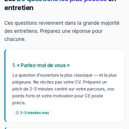
entretien
Ces questions reviennent dans la grande majorité
des entretiens. Préparez une réponse pour
chacune.
1. « Parlez-moi de vous »
La question d’ouverture la plus classique — et la plus
piégeuse. Ne récitez pas votre CV. Préparez un
pitch de 2-3 minutes centré sur votre parcours, vos
points forts et votre motivation pour CE poste
précis.
2-3 minutes max