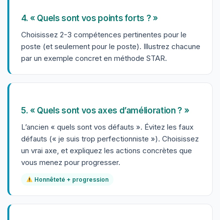
4. « Quels sont vos points forts ? »
Choisissez 2-3 compétences pertinentes pour le
poste (et seulement pour le poste). Illustrez chacune
par un exemple concret en méthode STAR.
5. « Quels sont vos axes d’amélioration ? »
L’ancien « quels sont vos défauts ». Évitez les faux
défauts (« je suis trop perfectionniste »). Choisissez
un vrai axe, et expliquez les actions concrètes que
vous menez pour progresser.
Honnêteté + progression