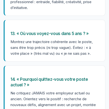
professionnel : entraide, fiabilité, créativité, prise
d’initiative.
13. « Où vous voyez-vous dans 5 ans ? »
Montrez une trajectoire cohérente avec le poste,
sans être trop précis (ni trop vague). Évitez : « à
votre place » (très mal vu) ou « je ne sais pas ».
14. « Pourquoi quittez-vous votre poste
actuel ? »
Ne critiquez JAMAIS votre employeur actuel ou
ancien. Orientez vers le positif : recherche de
nouveaux défis, alignement avec un projet, montée