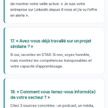
de montrer votre veille active. « Je suis votre
entreprise sur LinkedIn depuis 6 mois et j’ai vu l’offre
en alerte ».
17. « Avez-vous déjà travaillé sur un projet
similaire ? »
Si oui, racontez en STAR. Si non, soyez honnête,
mais montrez les compétences transposables et
votre capacité d’apprentissage.
18. « Comment vous tenez-vous informé(e)
de votre secteur ? »
Citez 3 sources concrètes : un podcast, un média,