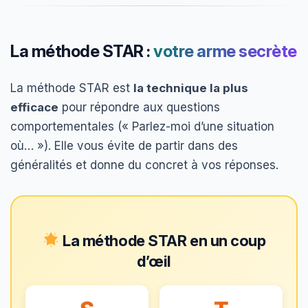
La méthode STAR :
votre arme secrète
La méthode STAR est
la technique la plus
efficace
pour répondre aux questions
comportementales (« Parlez-moi d’une situation
où… »). Elle vous évite de partir dans des
généralités et donne du concret à vos réponses.
La méthode STAR en un coup
d’œil