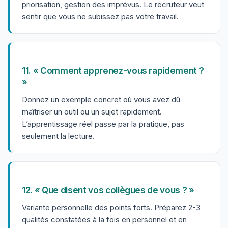
priorisation, gestion des imprévus. Le recruteur veut
sentir que vous ne subissez pas votre travail.
11. « Comment apprenez-vous rapidement ?
»
Donnez un exemple concret où vous avez dû
maîtriser un outil ou un sujet rapidement.
L’apprentissage réel passe par la pratique, pas
seulement la lecture.
12. « Que disent vos collègues de vous ? »
Variante personnelle des points forts. Préparez 2-3
qualités constatées à la fois en personnel et en