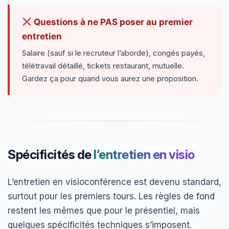
Questions à ne PAS poser au premier
entretien
Salaire (sauf si le recruteur l’aborde), congés payés,
télétravail détaillé, tickets restaurant, mutuelle.
Gardez ça pour quand vous aurez une proposition.
Spécificités de
l’entretien en visio
L’entretien en visioconférence est devenu standard,
surtout pour les premiers tours. Les règles de fond
restent les mêmes que pour le présentiel, mais
quelques spécificités techniques s’imposent.