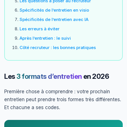
Les questions à poser au recruteur
Spécificités de l’entretien en visio
Spécificités de l’entretien avec IA
Les erreurs à éviter
Après l’entretien : le suivi
Côté recruteur : les bonnes pratiques
Les
3 formats d’entretien
en 2026
Première chose à comprendre : votre prochain
entretien peut prendre trois formes très différentes.
Et chacune a ses codes.