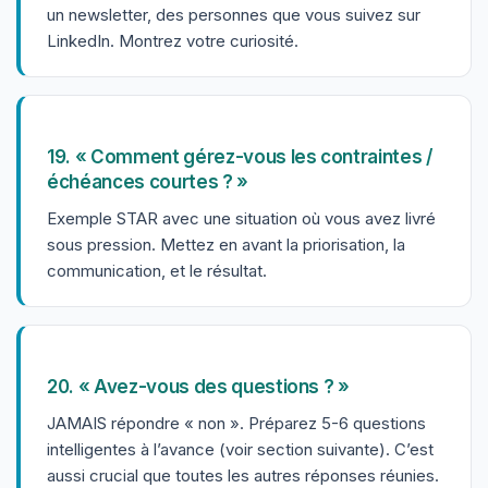
un newsletter, des personnes que vous suivez sur
LinkedIn. Montrez votre curiosité.
19. « Comment gérez-vous les contraintes /
échéances courtes ? »
Exemple STAR avec une situation où vous avez livré
sous pression. Mettez en avant la priorisation, la
communication, et le résultat.
20. « Avez-vous des questions ? »
JAMAIS répondre « non ». Préparez 5-6 questions
intelligentes à l’avance (voir section suivante). C’est
aussi crucial que toutes les autres réponses réunies.