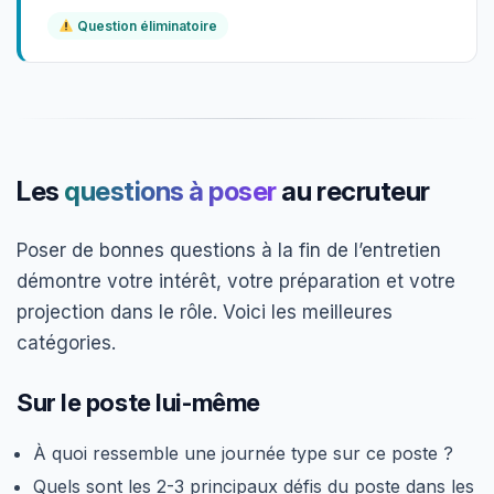
Question éliminatoire
Les
questions à poser
au recruteur
Poser de bonnes questions à la fin de l’entretien
démontre votre intérêt, votre préparation et votre
projection dans le rôle. Voici les meilleures
catégories.
Sur le poste lui-même
À quoi ressemble une journée type sur ce poste ?
Quels sont les 2-3 principaux défis du poste dans les