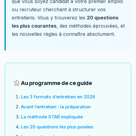
que vous soyez candidat à votre premier emploi
ou recruteur cherchant à structurer vos
entretiens. Vous y trouverez les
20 questions
les plus courantes
, des méthodes éprouvées, et
les nouvelles règles à connaître absolument.
Au programme de ce guide
Les 3 formats d’entretien en 2026
Avant l’entretien : la préparation
La méthode STAR expliquée
Les 20 questions les plus posées