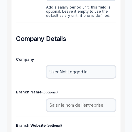
Add a salary period unit, this field is
optional. Leave it empty to use the
default salary unit, if one is defined.
Company Details
Company
Branch Name
(optional)
Branch Website
(optional)