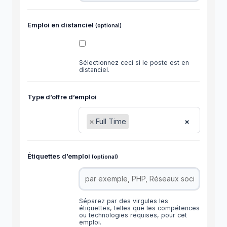
Emploi en distanciel
(optional)
Sélectionnez ceci si le poste est en
distanciel.
Type d’offre d’emploi
×
Full Time
×
Étiquettes d’emploi
(optional)
Séparez par des virgules les
étiquettes, telles que les compétences
ou technologies requises, pour cet
emploi.