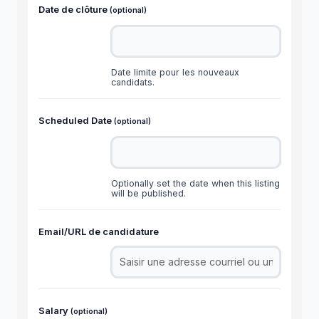
Date de clôture
(optional)
Date limite pour les nouveaux
candidats.
Scheduled Date
(optional)
Optionally set the date when this listing
will be published.
Email/URL de candidature
Salary
(optional)