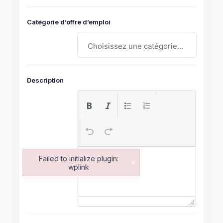
Catégorie d’offre d’emploi
Description
Failed to initialize plugin:
×
wplink
Failed to initialize plugin: wplink