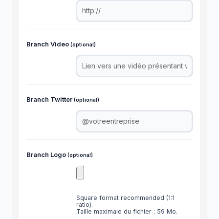
Branch Video
(optional)
Branch Twitter
(optional)
Branch Logo
(optional)
Square format recommended (1:1
ratio).
Taille maximale du fichier : 59 Mo.