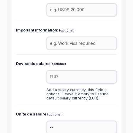
Important information:
(optional)
Devise du salaire
(optional)
Add a salary currency, this field is
optional. Leave it empty to use the
default salary currency (EUR).
Unité de salaire
(optional)