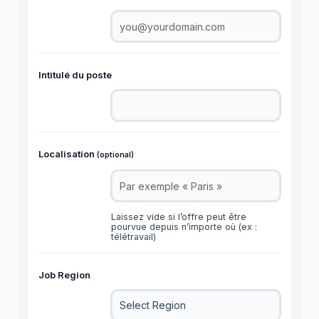
Intitulé du poste
Localisation
(optional)
Laissez vide si l’offre peut être
pourvue depuis n’importe où (ex :
télétravail)
Job Region