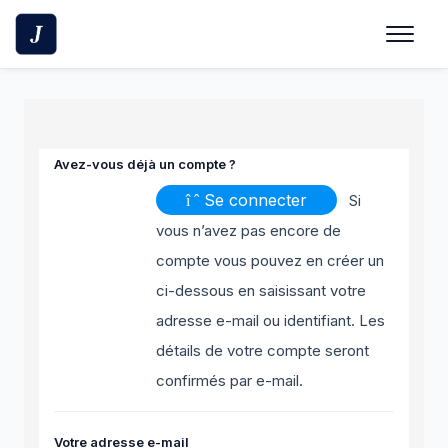
Avez-vous déjà un compte ?
Se connecter
Si
vous n’avez pas encore de
compte vous pouvez en créer un
ci-dessous en saisissant votre
adresse e-mail ou identifiant. Les
détails de votre compte seront
confirmés par e-mail.
Votre adresse e-mail