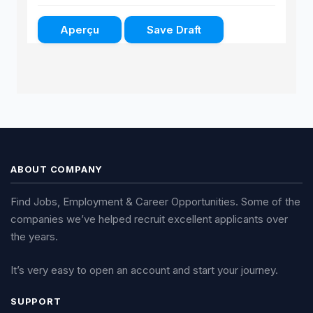
ABOUT COMPANY
Find Jobs, Employment & Career Opportunities. Some of the
companies we’ve helped recruit excellent applicants over
the years.
It’s very easy to open an account and start your journey.
SUPPORT